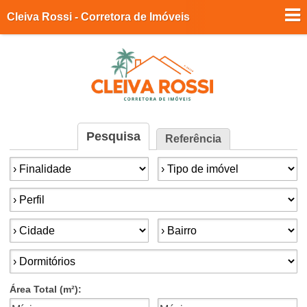
Cleiva Rossi - Corretora de Imóveis
Pesquisa
Referência
Finalidade:
Tipo de imóvel:
Perfil:
Cidade:
Bairro:
Dormitórios:
Área Total (m²):