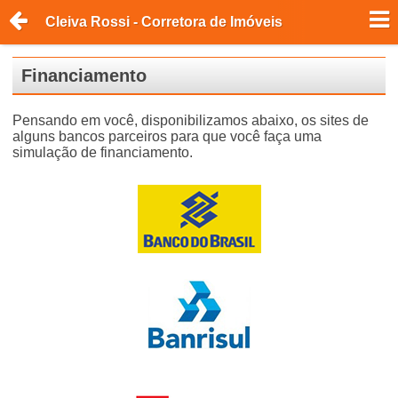
Cleiva Rossi - Corretora de Imóveis
Financiamento
Pensando em você, disponibilizamos abaixo, os sites de
alguns bancos parceiros para que você faça uma
simulação de financiamento.