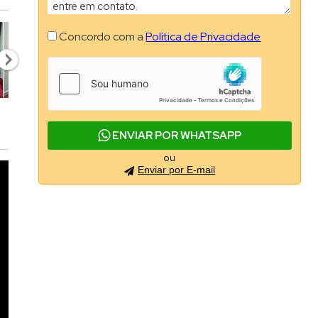
Concordo com a
Política de Privacidade
ENVIAR POR WHATSAPP
ou
Enviar por E-mail