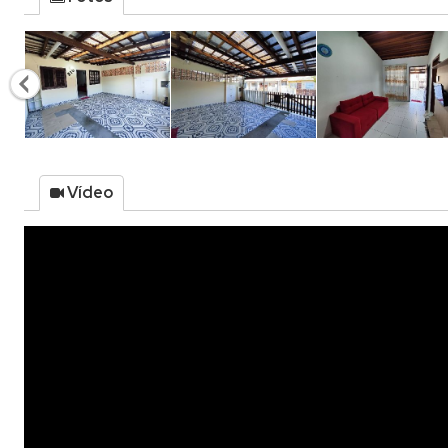
Vídeo