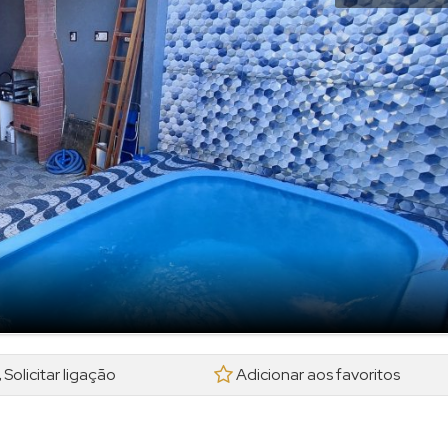
Solicitar ligação
Adicionar aos favoritos