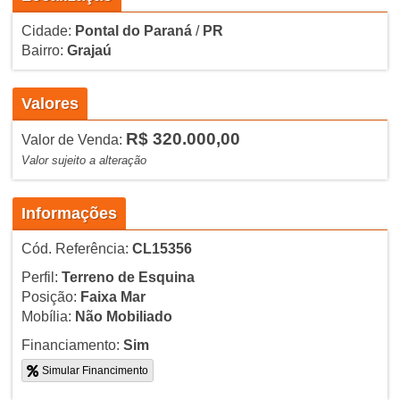
Cidade:
Pontal do Paraná
/
PR
Bairro:
Grajaú
Valores
R$ 320.000,00
Valor de Venda:
Valor sujeito a alteração
Informações
Cód. Referência:
CL15356
Perfil:
Terreno de Esquina
Posição:
Faixa Mar
Mobília:
Não Mobiliado
Financiamento:
Sim
Simular Financimento