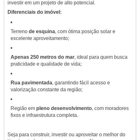
investir em um projeto de alto potencial.
Diferenciais do imóvel:
Terreno
de esquina
, com ótima posição solar e
excelente aproveitamento;
Apenas 250 metros do mar
, ideal para quem busca
praticidade e qualidade de vida;
Rua pavimentada
, garantindo fácil acesso e
valorização constante da região;
Região em
pleno desenvolvimento
, com moradores
fixos e infraestrutura completa.
Seja para construir, investir ou aproveitar o melhor do