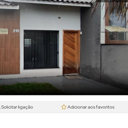
Solicitar ligação
Adicionar aos favoritos