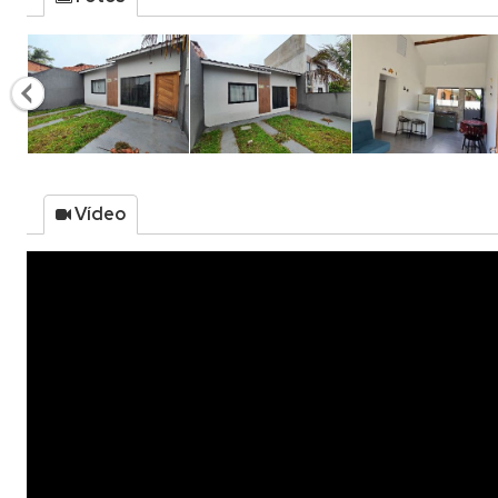
Vídeo