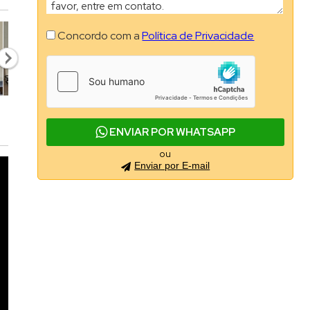
Concordo com a
Política de Privacidade
ENVIAR POR WHATSAPP
ou
Enviar por E-mail