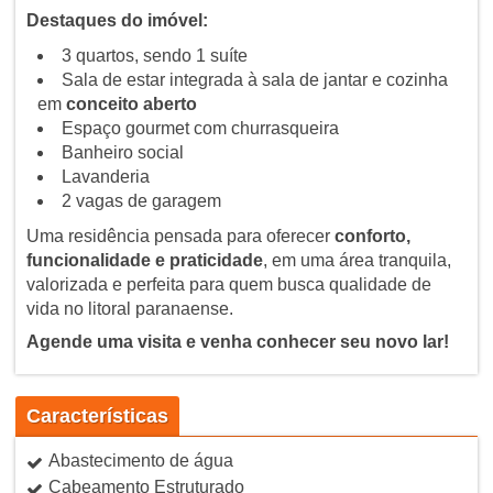
Destaques do imóvel:
3 quartos, sendo 1 suíte
Sala de estar integrada à sala de jantar e cozinha
em
conceito aberto
Espaço gourmet com churrasqueira
Banheiro social
Lavanderia
2 vagas de garagem
Uma residência pensada para oferecer
conforto,
funcionalidade e praticidade
, em uma área tranquila,
valorizada e perfeita para quem busca qualidade de
vida no litoral paranaense.
Agende uma visita e venha conhecer seu novo lar!
Características
Abastecimento de água
Cabeamento Estruturado