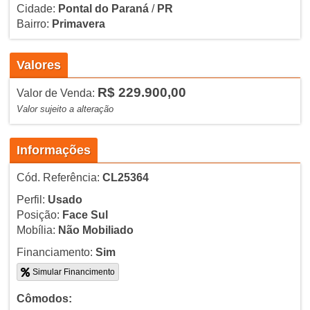
Cidade:
Pontal do Paraná
/
PR
Bairro:
Primavera
Valores
R$ 229.900,00
Valor de Venda:
Valor sujeito a alteração
Informações
Cód. Referência:
CL25364
Perfil:
Usado
Posição:
Face Sul
Mobília:
Não Mobiliado
Financiamento:
Sim
Simular Financimento
Cômodos: