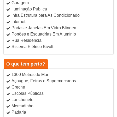
Garagem
Iluminação Publica
Infra Estrutura para As Condicionado
Internet
Portas e Janelas Em Vidro Blindex
Portões e Esquadrias Em Alumínio
Rua Residencial
Sistema Elétrico Bivolt
O que tem perto?
1300 Metros do Mar
Açougue, Feiras e Supermercados
Creche
Escolas Públicas
Lanchonete
Mercadinho
Padaria