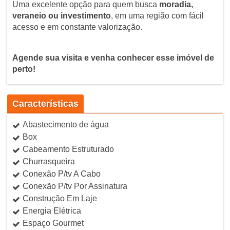
Uma excelente opção para quem busca
moradia,
veraneio ou investimento
, em uma região com fácil
acesso e em constante valorização.
Agende sua visita e venha conhecer esse imóvel de
perto!
Características
Abastecimento de água
Box
Cabeamento Estruturado
Churrasqueira
Conexão P/tv A Cabo
Conexão P/tv Por Assinatura
Construção Em Laje
Energia Elétrica
Espaço Gourmet