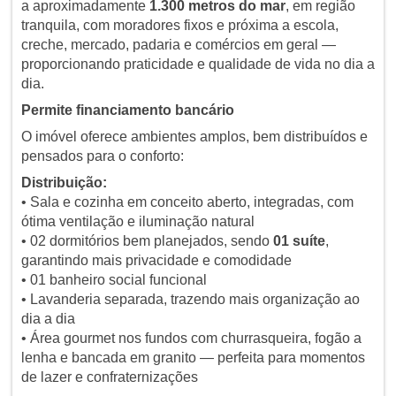
a aproximadamente
1.300 metros do mar
, em região
tranquila, com moradores fixos e próxima a escola,
creche, mercado, padaria e comércios em geral —
proporcionando praticidade e qualidade de vida no dia a
dia.
Permite financiamento bancário
O imóvel oferece ambientes amplos, bem distribuídos e
pensados para o conforto:
Distribuição:
• Sala e cozinha em conceito aberto, integradas, com
ótima ventilação e iluminação natural
• 02 dormitórios bem planejados, sendo
01 suíte
,
garantindo mais privacidade e comodidade
• 01 banheiro social funcional
• Lavanderia separada, trazendo mais organização ao
dia a dia
• Área gourmet nos fundos com churrasqueira, fogão a
lenha e bancada em granito — perfeita para momentos
de lazer e confraternizações