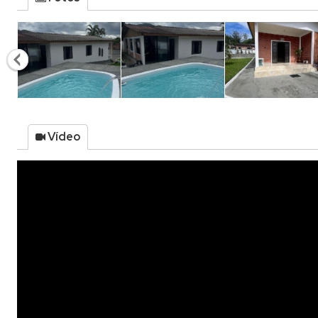
Vídeo