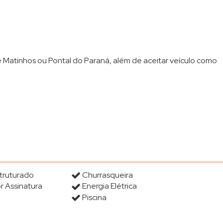
e Matinhos ou Pontal do Paraná, além de aceitar veículo como
truturado
Churrasqueira
r Assinatura
Energia Elétrica
Piscina