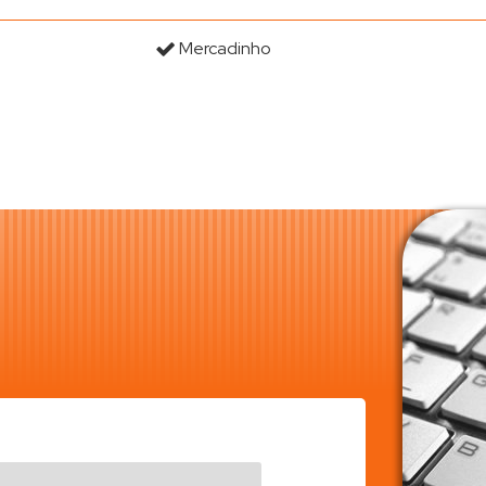
Mercadinho