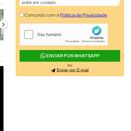
Concordo com a
Política de Privacidade
ENVIAR POR WHATSAPP
ou
Enviar por E-mail