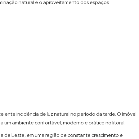
luminação natural e o aproveitamento dos espaços.
elente incidência de luz natural no período da tarde. O imóvel
a um ambiente confortável, moderno e prático no litoral.
aia de Leste, em uma região de constante crescimento e