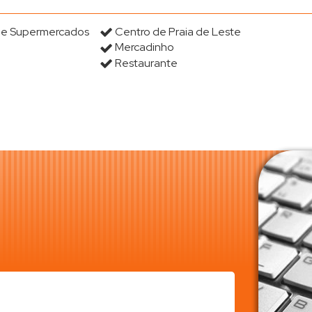
s e Supermercados
Centro de Praia de Leste
Mercadinho
Restaurante