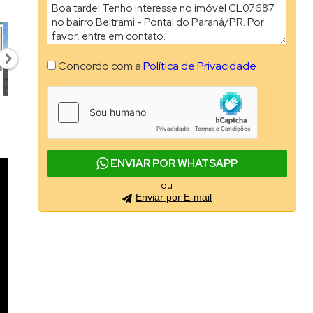
Concordo com a
Política de Privacidade
ENVIAR POR WHATSAPP
ou
Enviar por E-mail