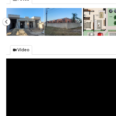
Vídeo