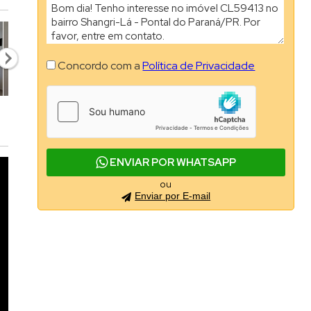
Concordo com a
Política de Privacidade
ENVIAR POR WHATSAPP
ou
Enviar por E-mail