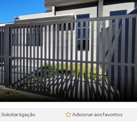
Solicitar ligação
Adicionar aos favoritos