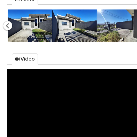
Vídeo