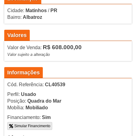
Cidade:
Matinhos
/
PR
Bairro:
Albatroz
Valores
R$ 608.000,00
Valor de Venda:
Valor sujeito a alteração
Informações
Cód. Referência:
CL40539
Perfil:
Usado
Posição:
Quadra do Mar
Mobília:
Mobiliado
Financiamento:
Sim
Simular Financimento