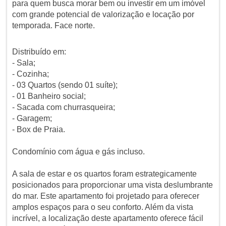
para quem busca morar bem ou investir em um imóvel
com grande potencial de valorização e locação por
temporada. Face norte.
Distribuído em:
- Sala;
- Cozinha;
- 03 Quartos (sendo 01 suíte);
- 01 Banheiro social;
- Sacada com churrasqueira;
- Garagem;
- Box de Praia.
Condomínio com água e gás incluso.
A sala de estar e os quartos foram estrategicamente
posicionados para proporcionar uma vista deslumbrante
do mar. Este apartamento foi projetado para oferecer
amplos espaços para o seu conforto. Além da vista
incrível, a localização deste apartamento oferece fácil