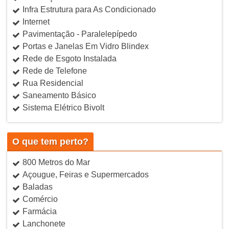
Infra Estrutura para As Condicionado
Internet
Pavimentação - Paralelepípedo
Portas e Janelas Em Vidro Blindex
Rede de Esgoto Instalada
Rede de Telefone
Rua Residencial
Saneamento Básico
Sistema Elétrico Bivolt
O que tem perto?
800 Metros do Mar
Açougue, Feiras e Supermercados
Baladas
Comércio
Farmácia
Lanchonete