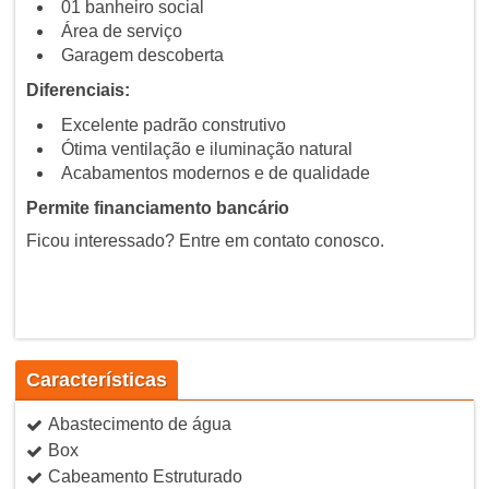
01 banheiro social
Área de serviço
Garagem descoberta
Diferenciais:
Excelente padrão construtivo
Ótima ventilação e iluminação natural
Acabamentos modernos e de qualidade
Permite financiamento bancário
Ficou interessado? Entre em contato conosco.
Características
Abastecimento de água
Box
Cabeamento Estruturado