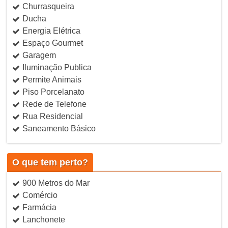
Churrasqueira
Ducha
Energia Elétrica
Espaço Gourmet
Garagem
Iluminação Publica
Permite Animais
Piso Porcelanato
Rede de Telefone
Rua Residencial
Saneamento Básico
O que tem perto?
900 Metros do Mar
Comércio
Farmácia
Lanchonete