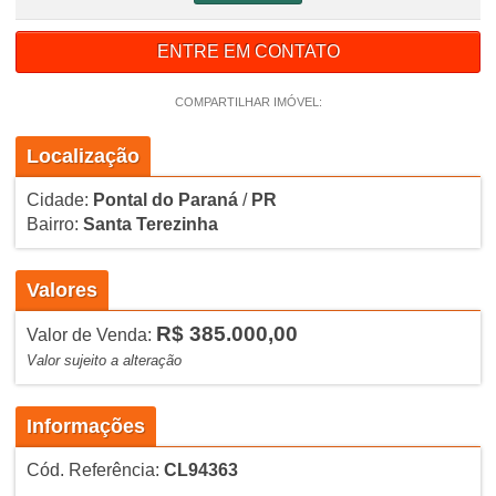
ENTRE EM CONTATO
COMPARTILHAR IMÓVEL:
Localização
Cidade:
Pontal do Paraná
/
PR
Bairro:
Santa Terezinha
Valores
R$ 385.000,00
Valor de Venda:
Valor sujeito a alteração
Informações
Cód. Referência:
CL94363