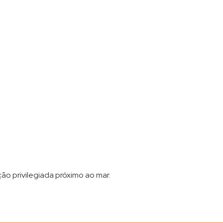
ão privilegiada próximo ao mar.