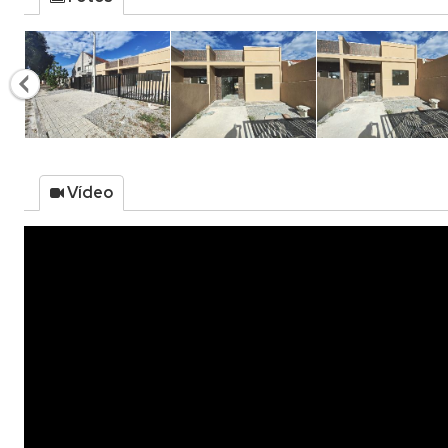
Vídeo