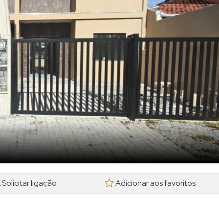
Solicitar ligação
Adicionar aos favoritos