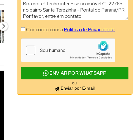
Concordo com a
Política de Privacidade
ENVIAR POR WHATSAPP
ou
Enviar por E-mail