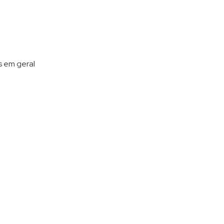
s em geral