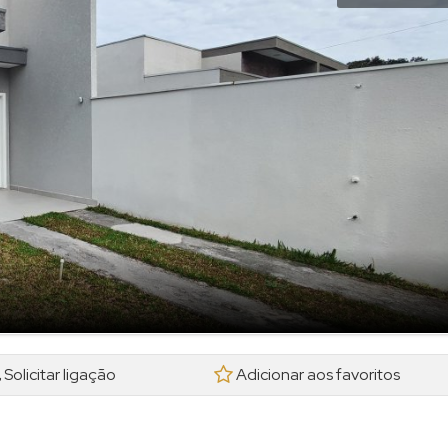
Solicitar ligação
Adicionar aos favoritos