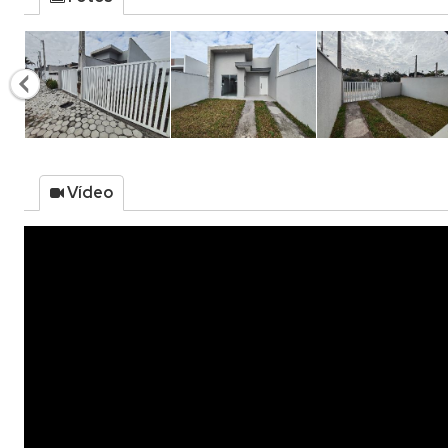
Vídeo