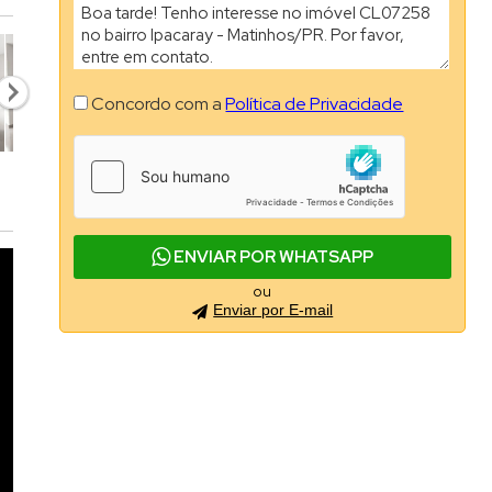
Concordo com a
Política de Privacidade
ENVIAR POR WHATSAPP
ou
Enviar por E-mail