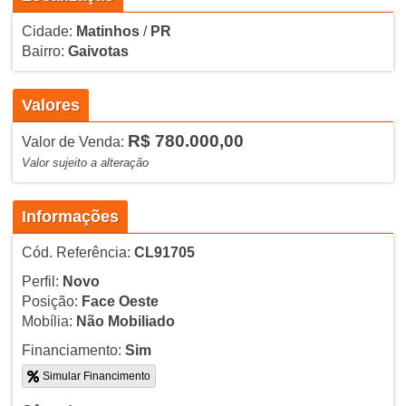
Cidade:
Matinhos
/
PR
Bairro:
Gaivotas
Valores
R$ 780.000,00
Valor de Venda:
Valor sujeito a alteração
Informações
Cód. Referência:
CL91705
Perfil:
Novo
Posição:
Face Oeste
Mobília:
Não Mobiliado
Financiamento:
Sim
Simular Financimento