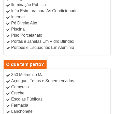
Iluminação Publica
Infra Estrutura para As Condicionado
Internet
Pé Direito Alto
Piscina
Piso Porcelanato
Portas e Janelas Em Vidro Blindex
Portões e Esquadrias Em Alumínio
O que tem perto?
350 Metros do Mar
Açougue, Feiras e Supermercados
Comércio
Creche
Escolas Públicas
Farmácia
Lanchonete