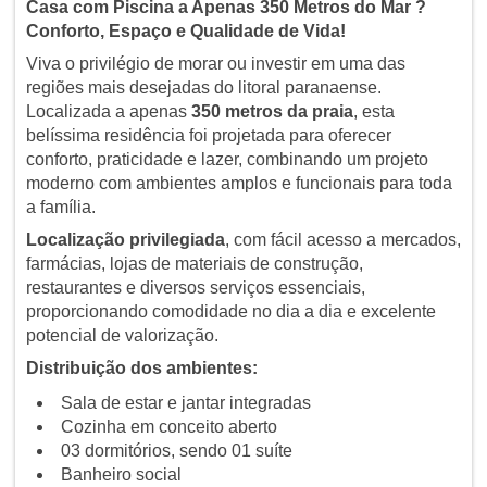
Casa com Piscina a Apenas 350 Metros do Mar ?
Conforto, Espaço e Qualidade de Vida!
Viva o privilégio de morar ou investir em uma das
regiões mais desejadas do litoral paranaense.
Localizada a apenas
350 metros da praia
, esta
belíssima residência foi projetada para oferecer
conforto, praticidade e lazer, combinando um projeto
moderno com ambientes amplos e funcionais para toda
a família.
Localização privilegiada
, com fácil acesso a mercados,
farmácias, lojas de materiais de construção,
restaurantes e diversos serviços essenciais,
proporcionando comodidade no dia a dia e excelente
potencial de valorização.
Distribuição dos ambientes:
Sala de estar e jantar integradas
Cozinha em conceito aberto
03 dormitórios, sendo 01 suíte
Banheiro social