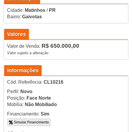
Cidade:
Matinhos
/
PR
Bairro:
Gaivotas
Valores
R$ 650.000,00
Valor de Venda:
Valor sujeito a alteração
Informações
Cód. Referência:
CL10216
Perfil:
Novo
Posição:
Face Norte
Mobília:
Não Mobiliado
Financiamento:
Sim
Simular Financimento