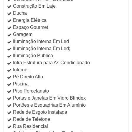
Construção Em Laje
Ducha
Energia Elétrica
Espaço Gourmet
Garagem
Iluminação Interna Em Led
Iluminação Interna Em Led;
Iluminação Publica
Infra Estrutura para As Condicionado
Internet
Pé Direito Alto
Piscina
Piso Porcelanato
Portas e Janelas Em Vidro Blindex
Portões e Esquadrias Em Alumínio
Rede de Esgoto Instalada
Rede de Telefone
Rua Residencial